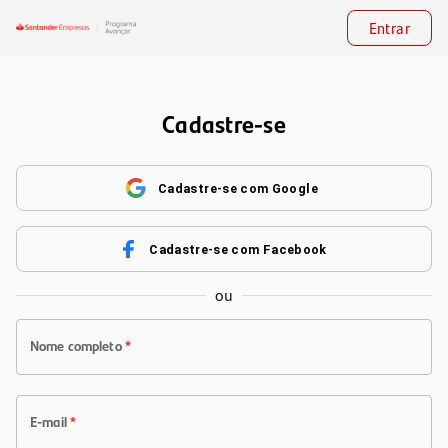
Entrar
Cadastre-se
Cadastre-se com Google
Cadastre-se com Facebook
ou
Nome completo
*
E-mail
*