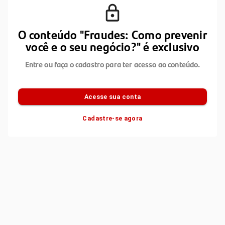
O conteúdo "Fraudes: Como prevenir
você e o seu negócio?" é exclusivo
Entre ou faça o cadastro para ter acesso ao conteúdo.
Acesse sua conta
Cadastre-se agora