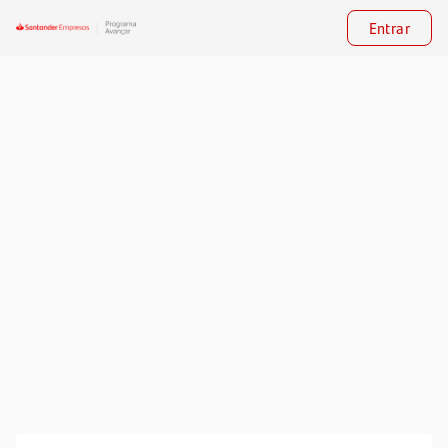
Entrar