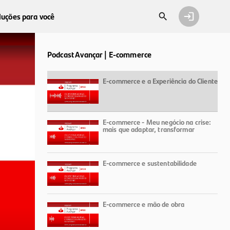
luções para você
Podcast Avançar | E-commerce
E-commerce e a Experiência do Cliente
E-commerce - Meu negócio na crise:
mais que adaptar, transformar
E-commerce e sustentabilidade
E-commerce e mão de obra