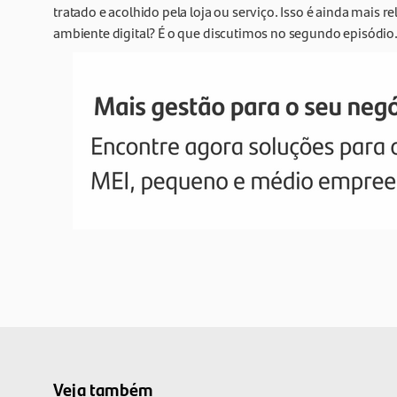
tratado e acolhido pela loja ou serviço. Isso é ainda mais
ambiente digital? É o que discutimos no segundo episódio
Veja também