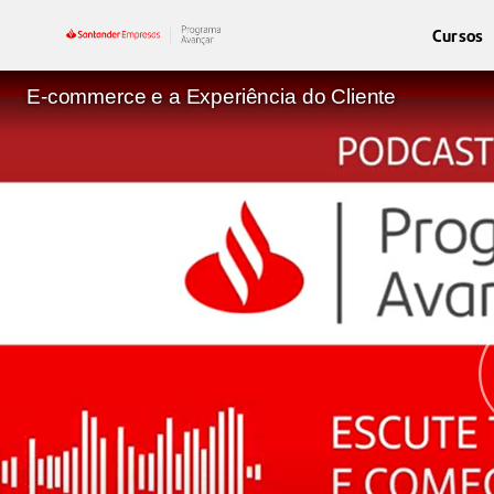
Cursos
E-commerce e a Experiência do Cliente