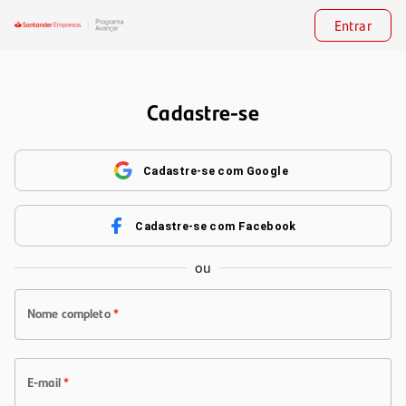
Entrar
Cadastre-se
Cadastre-se com Google
Cadastre-se com Facebook
ou
Nome completo
*
E-mail
*