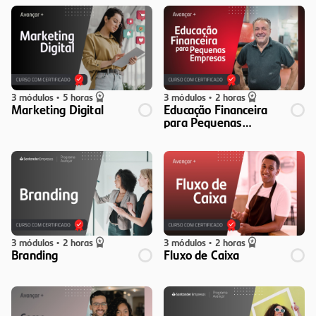
3 módulos
•
5 horas
3 módulos
•
2 horas
Marketing Digital
Educação Financeira
para Pequenas
Empresas
3 módulos
•
2 horas
3 módulos
•
2 horas
Branding
Fluxo de Caixa