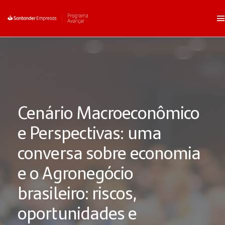
Cenário Macroeconômico
e Perspectivas: uma
conversa sobre economia
e o Agronegócio
brasileiro: riscos,
oportunidades e