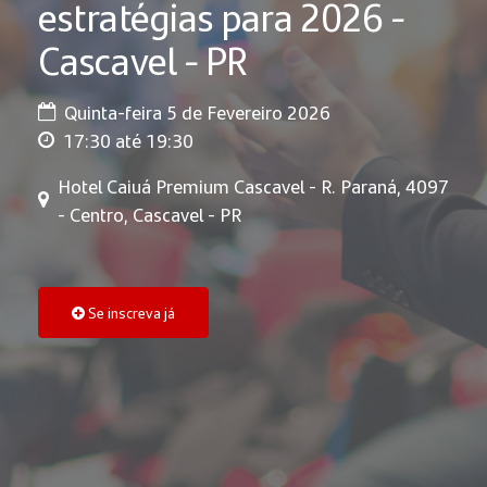
estratégias para 2026 -
Cascavel - PR
Quinta-feira 5 de Fevereiro 2026
17:30 até 19:30
Hotel Caiuá Premium Cascavel - R. Paraná, 4097
- Centro, Cascavel - PR
Se inscreva já