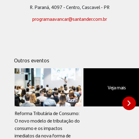
R. Paraná, 4097 - Centro, Cascavel - PR
programaavancar@santander.com.br
Outros eventos
Veja mais
Reforma Tributária de Consumo:
O novo modelo de tributação do
consumo e os impactos
imediatos da nova forma de