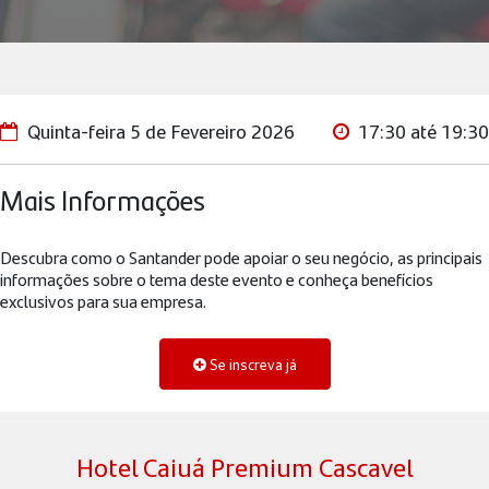
Quinta-feira 5 de Fevereiro 2026
17:30 até 19:30
Mais Informações
Descubra como o Santander pode apoiar o seu negócio, as principais
informações sobre o tema deste evento e conheça benefícios
exclusivos para sua empresa.
Se inscreva já
Hotel Caiuá Premium Cascavel