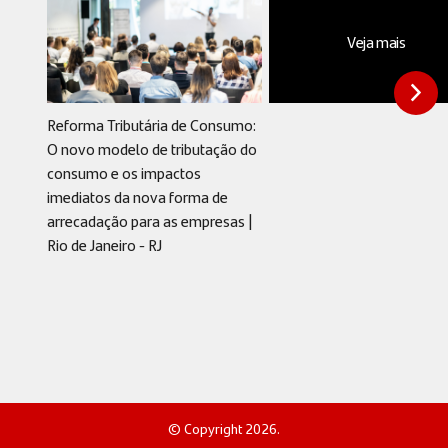
Veja mais
Reforma Tributária de Consumo:
O novo modelo de tributação do
consumo e os impactos
imediatos da nova forma de
arrecadação para as empresas |
Rio de Janeiro - RJ
© Copyright 2026.