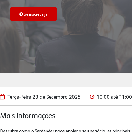
Se inscreva já
Terça-feira 23 de Setembro 2025
10:00 até 11:00
Mais Informações
Descubra como o Santander pode apoiar o seu negócio, as principais