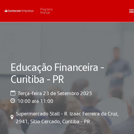
Educação Financeira -
Curitiba - PR
Terça-feira 23 de Setembro 2025
10:00 até 11:00
Supermercado Stall - R. Izaac Ferreira da Cruz,
2941, Sítio Cercado, Curitiba - PR